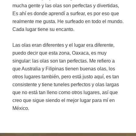
mucha gente y las olas son perfectas y divertidas,
Es ahí es donde aprendí a surfear, es por eso que
realmente me gusta. He surfeado en todo el mundo.
Cada lugar tiene su encanto.
Las olas eran diferentes y el lugar era diferente,
puedo decir que esta zona, Oaxaca, es muy
singular: las olas son tan perfectas. Me refiero a
que Australia y Filipinas tienen buenas olas, los
otros lugares también, pero está justo aquí, es tan
consistente y tiene tuneles perfectos y olas largas
que no está tan lleno como otros lugares, así que
creo que sigue siendo el mejor lugar para mí en
México.