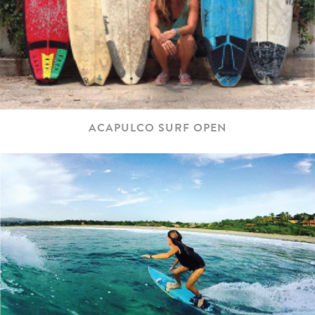
ACAPULCO SURF OPEN