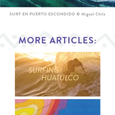
SURF EN PUERTO ESCONDIDO © Miguel Chila
MORE ARTICLES:
SURFING
HUATULCO