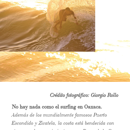
Crédito fotográfico: Giorgio Rollo
No hay nada como el surfing en Oaxaca.
Además de los mundialmente famosos Puerto
Escondido y Zicatela, la costa está bendecida con