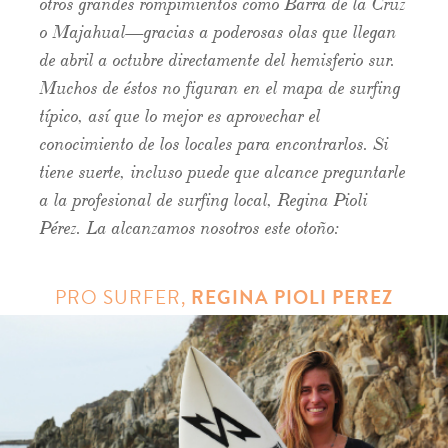
otros grandes rompimientos como Barra de la Cruz
o Majahual—gracias a poderosas olas que llegan
de abril a octubre directamente del hemisferio sur.
Muchos de éstos no figuran en el mapa de surfing
típico, así que lo mejor es aprovechar el
conocimiento de los locales para encontrarlos. Si
tiene suerte, incluso puede que alcance preguntarle
a la profesional de surfing local, Regina Pioli
Pérez. La alcanzamos nosotros este otoño:
PRO SURFER,
REGINA PIOLI PEREZ