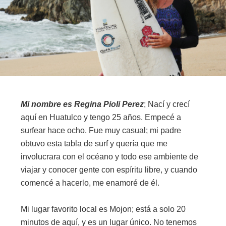
Mi nombre es Regina Pioli Perez
; Nací y crecí
aquí en Huatulco y tengo 25 años. Empecé a
surfear hace ocho. Fue muy casual; mi padre
obtuvo esta tabla de surf y quería que me
involucrara con el océano y todo ese ambiente de
viajar y conocer gente con espíritu libre, y cuando
comencé a hacerlo, me enamoré de él.
Mi lugar favorito local es Mojon; está a solo 20
minutos de aquí, y es un lugar único. No tenemos